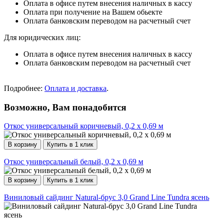
Оплата в офисе путем внесения наличных в кассу
Оплата при получение на Вашем обьекте
Оплата банковским переводом на расчетный счет
Для юридических лиц:
Оплата в офисе путем внесения наличных в кассу
Оплата банковским переводом на расчетный счет
Подробнее:
Оплата и доставка
.
Возможно, Вам понадобится
Откос универсальный коричневый, 0,2 х 0,69 м
В корзину
Купить в 1 клик
Откос универсальный белый, 0,2 х 0,69 м
В корзину
Купить в 1 клик
Виниловый сайдинг Natural-брус 3,0 Grand Line Tundra ясень