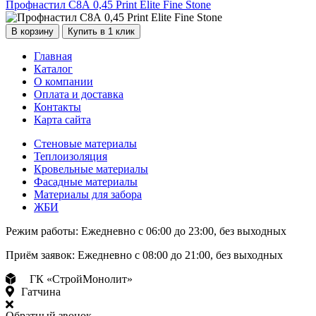
Профнастил С8А 0,45 Print Elite Fine Stone
В корзину
Купить в 1 клик
Главная
Каталог
О компании
Оплата и доставка
Контакты
Карта сайта
Стеновые материалы
Теплоизоляция
Кровельные материалы
Фасадные материалы
Материалы для забора
ЖБИ
Режим работы:
Ежедневно с 06:00 до 23:00, без выходных
Приём заявок:
Ежедневно с 08:00 до 21:00, без выходных
ГК «СтройМонолит»
Гатчина
Обратный звонок