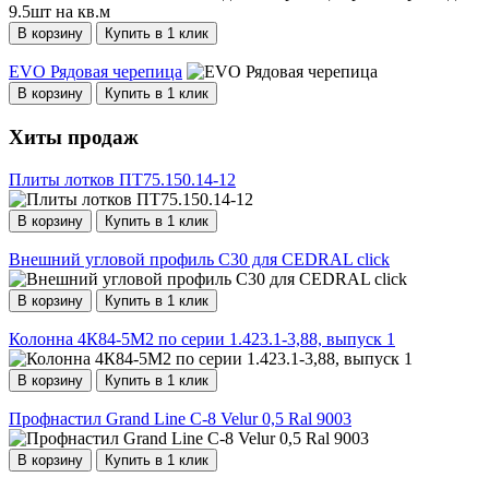
В корзину
Купить в 1 клик
EVO Рядовая черепица
В корзину
Купить в 1 клик
Хиты продаж
Плиты лотков ПТ75.150.14-12
В корзину
Купить в 1 клик
Внешний угловой профиль С30 для CEDRAL click
В корзину
Купить в 1 клик
Колонна 4К84-5М2 по серии 1.423.1-3,88, выпуск 1
В корзину
Купить в 1 клик
Профнастил Grand Line С-8 Velur 0,5 Ral 9003
В корзину
Купить в 1 клик