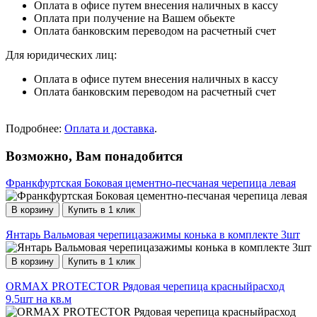
Оплата в офисе путем внесения наличных в кассу
Оплата при получение на Вашем обьекте
Оплата банковским переводом на расчетный счет
Для юридических лиц:
Оплата в офисе путем внесения наличных в кассу
Оплата банковским переводом на расчетный счет
Подробнее:
Оплата и доставка
.
Возможно, Вам понадобится
Франкфуртская Боковая цементно-песчаная черепица левая
В корзину
Купить в 1 клик
Янтарь Вальмовая черепицазажимы конька в комплекте 3шт
В корзину
Купить в 1 клик
ORMAX PROTECTOR Рядовая черепица красныйрасход
9.5шт на кв.м