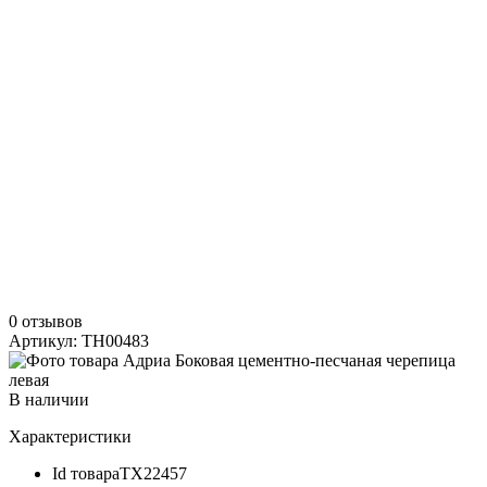
0 отзывов
Артикул: TH00483
В наличии
Характеристики
Id товара
ТХ22457