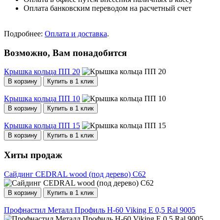
Оплата банковским переводом на расчетный счет
Подробнее:
Оплата и доставка
.
Возможно, Вам понадобится
Крышка кольца ПП 20
В корзину
Купить в 1 клик
Крышка кольца ПП 10
В корзину
Купить в 1 клик
Крышка кольца ПП 15
В корзину
Купить в 1 клик
Хиты продаж
Сайдинг CEDRAL wood (под дерево) С62
В корзину
Купить в 1 клик
Профнастил Металл Профиль Н-60 Viking E 0,5 Ral 9005