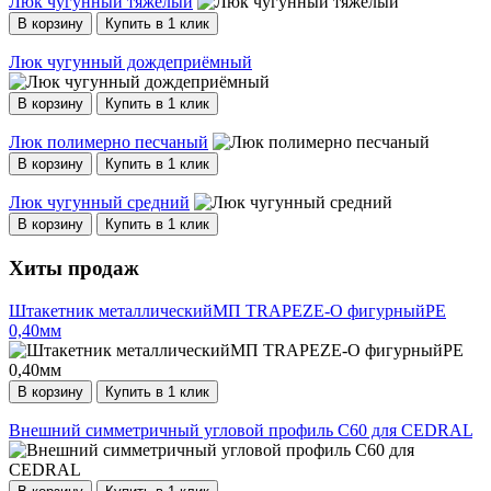
Люк чугунный тяжелый
В корзину
Купить в 1 клик
Люк чугунный дождеприёмный
В корзину
Купить в 1 клик
Люк полимерно песчаный
В корзину
Купить в 1 клик
Люк чугунный средний
В корзину
Купить в 1 клик
Хиты продаж
Штакетник металлическийМП TRAPEZE-O фигурныйPE
0,40мм
В корзину
Купить в 1 клик
Внешний симметричный угловой профиль С60 для CEDRAL