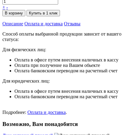
+
-
В корзину
Купить в 1 клик
Описание
Оплата и доставка
Отзывы
Способ оплаты выбранной продукции зависит от вашего
статуса:
Для физических лиц:
Оплата в офисе путем внесения наличных в кассу
Оплата при получение на Вашем обьекте
Оплата банковским переводом на расчетный счет
Для юридических лиц:
Оплата в офисе путем внесения наличных в кассу
Оплата банковским переводом на расчетный счет
Подробнее:
Оплата и доставка
.
Возможно, Вам понадобится