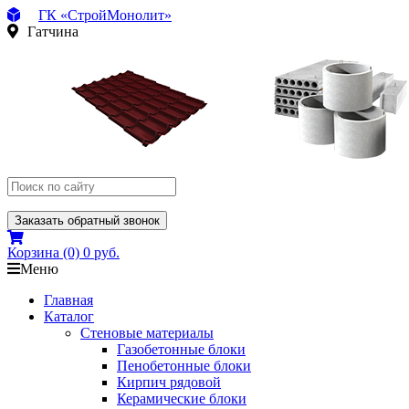
ГК «СтройМонолит»
Гатчина
Заказать обратный звонок
Корзина
(0)
0 руб.
Меню
Главная
Каталог
Стеновые материалы
Газобетонные блоки
Пенобетонные блоки
Кирпич рядовой
Керамические блоки