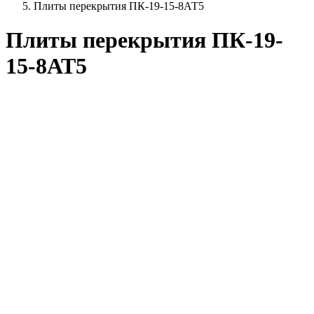
Плиты перекрытия ПК-19-15-8АТ5
Плиты перекрытия ПК-19-
15-8АТ5