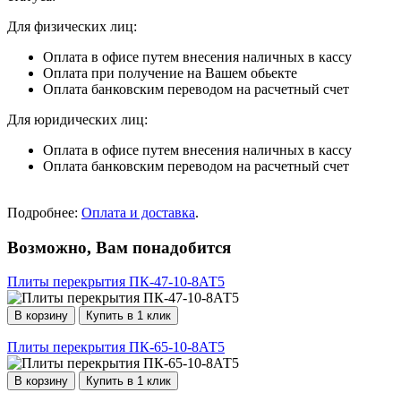
Для физических лиц:
Оплата в офисе путем внесения наличных в кассу
Оплата при получение на Вашем обьекте
Оплата банковским переводом на расчетный счет
Для юридических лиц:
Оплата в офисе путем внесения наличных в кассу
Оплата банковским переводом на расчетный счет
Подробнее:
Оплата и доставка
.
Возможно, Вам понадобится
Плиты перекрытия ПК-47-10-8АТ5
В корзину
Купить в 1 клик
Плиты перекрытия ПК-65-10-8АТ5
В корзину
Купить в 1 клик