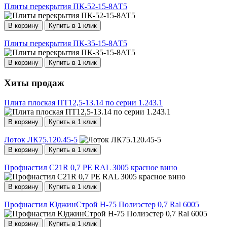
Плиты перекрытия ПК-52-15-8АТ5
В корзину
Купить в 1 клик
Плиты перекрытия ПК-35-15-8АТ5
В корзину
Купить в 1 клик
Хиты продаж
Плита плоская ПТ12,5-13.14 по серии 1.243.1
В корзину
Купить в 1 клик
Лоток ЛК75.120.45-5
В корзину
Купить в 1 клик
Профнастил С21R 0,7 PE RAL 3005 красное вино
В корзину
Купить в 1 клик
Профнастил ЮджинСтрой Н-75 Полиэстер 0,7 Ral 6005
В корзину
Купить в 1 клик