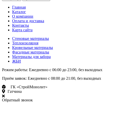
Главная
Каталог
О компании
Оплата и доставка
Контакты
Карта сайта
Стеновые материалы
Теплоизоляция
Кровельные материалы
Фасадные материалы
Материалы для забора
ЖБИ
Режим работы:
Ежедневно с 06:00 до 23:00, без выходных
Приём заявок:
Ежедневно с 08:00 до 21:00, без выходных
ГК «СтройМонолит»
Гатчина
Обратный звонок