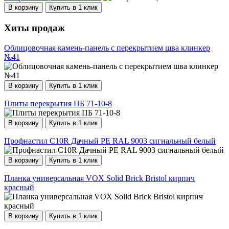
В корзину
Купить в 1 клик
Хиты продаж
Облицовочная камень-панель с перекрытием шва клинкер
№41
В корзину
Купить в 1 клик
Плиты перекрытия ПБ 71-10-8
В корзину
Купить в 1 клик
Профнастил С10R Дачный PE RAL 9003 сигнальный белый
В корзину
Купить в 1 клик
Планка универсальная VOX Solid Brick Bristol кирпич
красный
В корзину
Купить в 1 клик