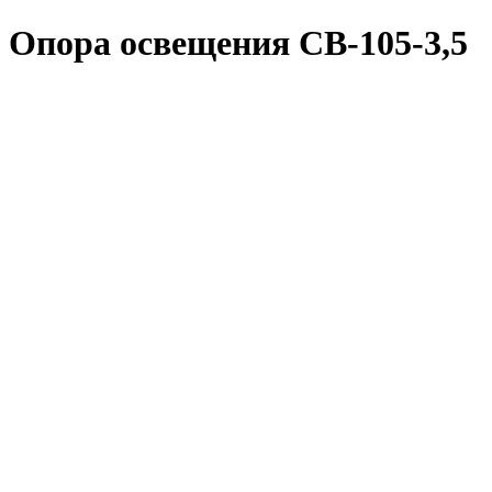
Опора освещения СВ-105-3,5