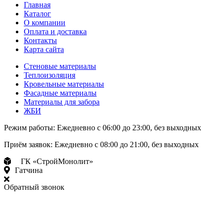
Главная
Каталог
О компании
Оплата и доставка
Контакты
Карта сайта
Стеновые материалы
Теплоизоляция
Кровельные материалы
Фасадные материалы
Материалы для забора
ЖБИ
Режим работы:
Ежедневно с 06:00 до 23:00, без выходных
Приём заявок:
Ежедневно с 08:00 до 21:00, без выходных
ГК «СтройМонолит»
Гатчина
Обратный звонок