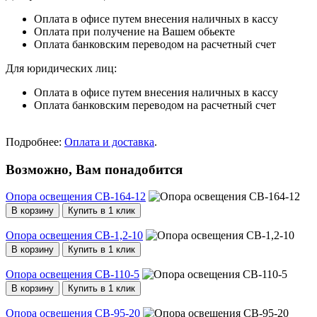
Оплата в офисе путем внесения наличных в кассу
Оплата при получение на Вашем обьекте
Оплата банковским переводом на расчетный счет
Для юридических лиц:
Оплата в офисе путем внесения наличных в кассу
Оплата банковским переводом на расчетный счет
Подробнее:
Оплата и доставка
.
Возможно, Вам понадобится
Опора освещения СВ-164-12
В корзину
Купить в 1 клик
Опора освещения СВ-1,2-10
В корзину
Купить в 1 клик
Опора освещения СВ-110-5
В корзину
Купить в 1 клик
Опора освещения СВ-95-20