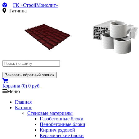
ГК «СтройМонолит»
Гатчина
Заказать обратный звонок
Корзина
(0)
0 руб.
Меню
Главная
Каталог
Стеновые материалы
Газобетонные блоки
Пенобетонные блоки
Кирпич рядовой
Керамические блоки