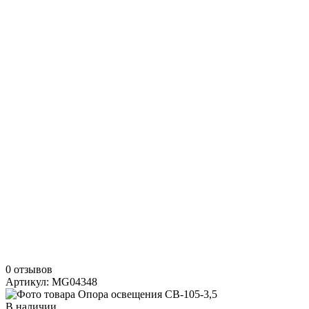
0 отзывов
Артикул: MG04348
В наличии