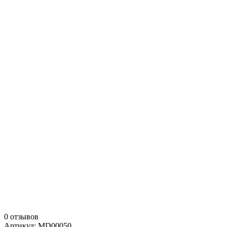
0 отзывов
Артикул: MD00050