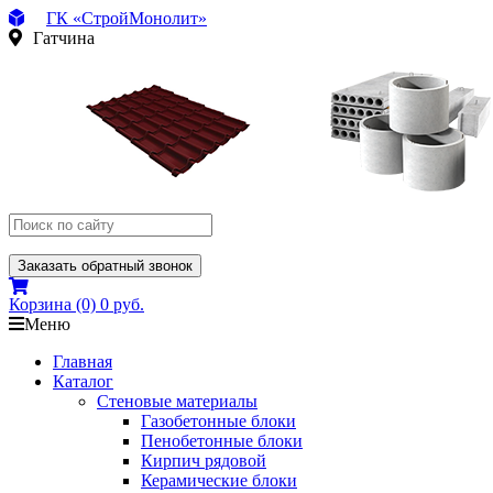
ГК «СтройМонолит»
Гатчина
Заказать обратный звонок
Корзина
(0)
0 руб.
Меню
Главная
Каталог
Стеновые материалы
Газобетонные блоки
Пенобетонные блоки
Кирпич рядовой
Керамические блоки