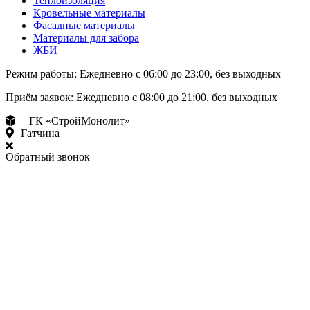
Теплоизоляция
Кровельные материалы
Фасадные материалы
Материалы для забора
ЖБИ
Режим работы:
Ежедневно с 06:00 до 23:00, без выходных
Приём заявок:
Ежедневно с 08:00 до 21:00, без выходных
ГК «СтройМонолит»
Гатчина
Обратный звонок