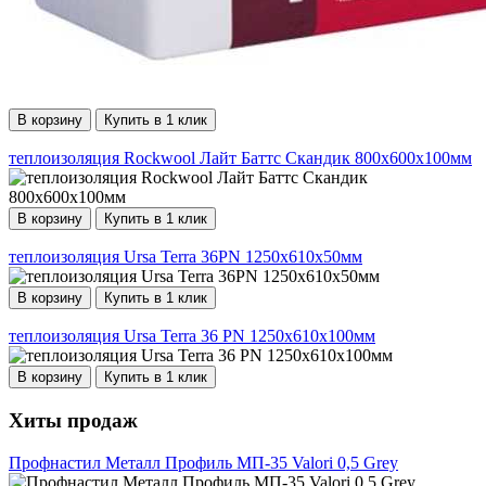
В корзину
Купить в 1 клик
теплоизоляция Rockwool Лайт Баттс Скандик 800х600х100мм
В корзину
Купить в 1 клик
теплоизоляция Ursa Terra 36PN 1250х610х50мм
В корзину
Купить в 1 клик
теплоизоляция Ursa Terra 36 PN 1250х610х100мм
В корзину
Купить в 1 клик
Хиты продаж
Профнастил Металл Профиль МП-35 Valori 0,5 Grey