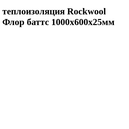
теплоизоляция Rockwool
Флор баттс 1000х600х25мм