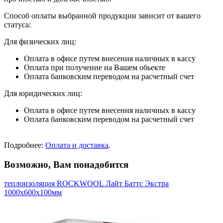
Способ оплаты выбранной продукции зависит от вашего
статуса:
Для физических лиц:
Оплата в офисе путем внесения наличных в кассу
Оплата при получение на Вашем обьекте
Оплата банковским переводом на расчетный счет
Для юридических лиц:
Оплата в офисе путем внесения наличных в кассу
Оплата банковским переводом на расчетный счет
Подробнее:
Оплата и доставка
.
Возможно, Вам понадобится
теплоизоляция ROCKWOOL Лайт Баттс Экстра
1000х600х100мм