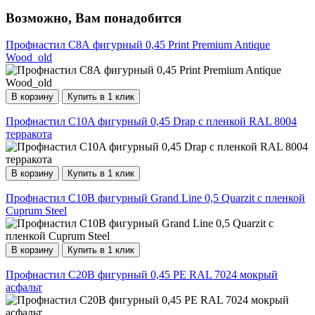
Возможно, Вам понадобится
Профнастил С8А фигурный 0,45 Print Premium Antique
Wood_old
В корзину
Купить в 1 клик
Профнастил С10A фигурный 0,45 Drap с пленкой RAL 8004
терракота
В корзину
Купить в 1 клик
Профнастил С10B фигурный Grand Line 0,5 Quarzit с пленкой
Cuprum Steel
В корзину
Купить в 1 клик
Профнастил С20В фигурный 0,45 PE RAL 7024 мокрый
асфальт