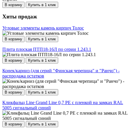
В корзину
Купить в 1 клик
Хиты продаж
Угловые элементы камень кирпич Толос
В корзину
Купить в 1 клик
Плита плоская ПТП18-16Л по серии 1.243.1
В корзину
Купить в 1 клик
Конек/карниз (для серий "Финская черепица" и "Ранчо") -
распродажа остатков
В корзину
Купить в 1 клик
Кликфальц Line Grand Line 0,7 PE с пленкой на замках RAL
5005 сигнальный синий
В корзину
Купить в 1 клик