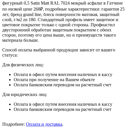
фигурный 0,5 Satin Matt RAL 7024 мокрый асфальт в Гатчине
по низкой цене 268₽, подробные характеристики: гарантия 25
лет, бренд grand line, блеск поверхности матовая, защитный
слой, г/м2 zn 180. Стандартный профиль имеет защитное и
цветовое покрытие только с одной стороны. Профнастил
двусторонний обработан защитным покрытием с обеих
сторон, поэтому его цена выше, но и преимуществ такого
материала больше.
Способ оплаты выбранной продукции зависит от вашего
статуса:
Для физических лиц:
Оплата в офисе путем внесения наличных в кассу
Оплата при получение на Вашем обьекте
Оплата банковским переводом на расчетный счет
Для юридических лиц:
Оплата в офисе путем внесения наличных в кассу
Оплата банковским переводом на расчетный счет
Подробнее:
Оплата и доставка
.