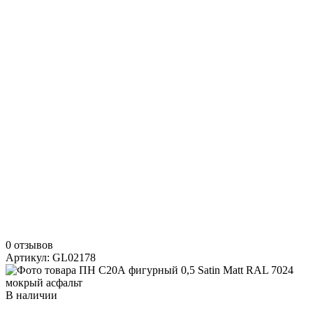
0 отзывов
Артикул: GL02178
В наличии